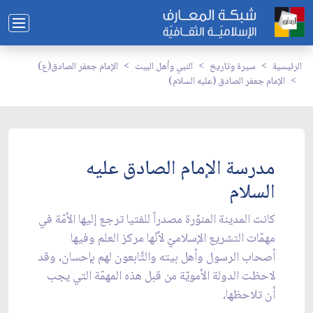
الرئيسية
سيرة وتاريخ
النبي وأهل البيت
الإمام جعفر الصادق(ع)
الإمام جعفر الصادق (عليه السلام)
مدرسة الإمام الصادق عليه
السلام
كانت المدينة المنوّرة مصدراً للفتيا ترجع إليها الأمّة في
مهمّات التشريع الإسلاميّ لأنّها مركز العلم وفيها
أصحاب الرسول وأهل بيته والتَّابعون لهم بإحسان، وقد
لاحظت الدولة الأمويّة من قبل هذه المهمّة التي يجب
أن تلاحظها،