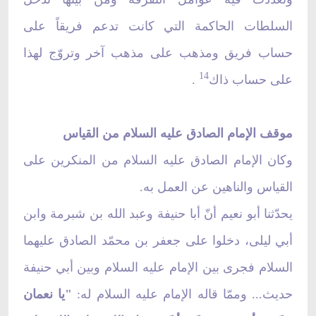
السلطات الحاكمة التي كانت تدعم فريقاً على
حساب فريق ومذهب على مذهب آخر وتروّج لهذا
14
على حساب ذاك
.
موقف الإمام الصادق عليه السلام من القياس
وكان الإمام الصادق عليه السلام من المنكرين على
القياس والناهين عن العمل به.
يحدّثنا أبو نعيم أنّ أبا حنيفة وعبد الله بن شبرمة وابن
أبي ليلى، دخلوا على جعفر بن محمّد الصادق عليهما
السلام فجرى بين الإمام عليه السلام وبين أبي حنيفة
حديث... وممّا قاله الإمام عليه السلام له:
"يا نعمان