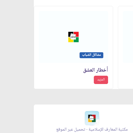
مشاكل الشباب
أخطار العشق
المزيد
مكتبة المعارف الإسلامية - تحميل عبر الموقع