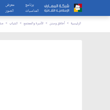
برنامج
معرض
المناسبات
الصور
الرئيسية
أخلاق وسنن
الأسرة والمجتمع
الشباب
مشا