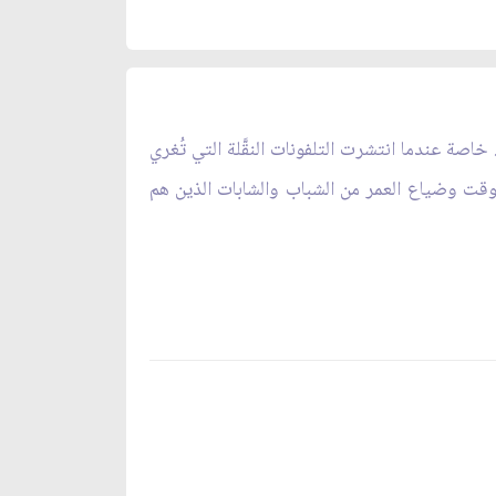
 خاصة عندما انتشرت التلفونات النقَّلة التي تُغري
 الوقت وضياع العمر من الشباب والشابات الذين هم