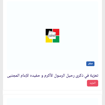
صفر
تعزية في ذكرى رحيل الرسول الأكرم و حفيده الإمام المجتبى
المزيد