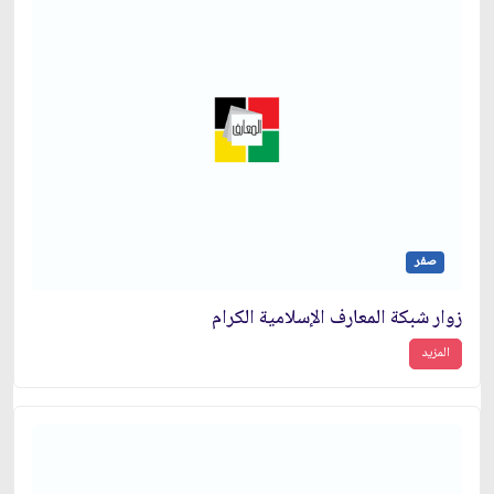
صفر
زوار شبكة المعارف الإسلامية الكرام
المزيد