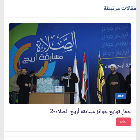
مقالات مرتبطة
صفر
حفل توزيع جوائز مسابقة أريج الصلاة-2
المزيد