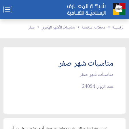
الرئيسية
محطات إسلامية
مناسبات الأشهر الهجري
صفر
مناسبات شهر صفر
مناسبات شهر صفر
عدد الزوار: 24094
نشبت وقعة صفين التي دارت رحاها بين جيش أمير المؤمنين علي بن أبي