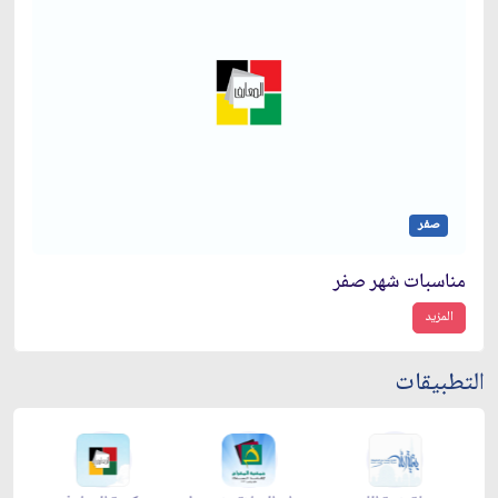
صفر
مناسبات شهر صفر
المزيد
التطبيقات