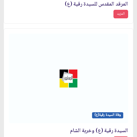
المرقد المقدس للسيدة رقية (ع)
المزيد
وفاة السيدة رقية(ع)
السيدة رقية (ع) وخربة الشام