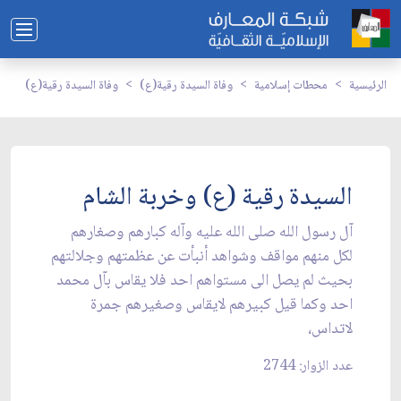
الرئيسية
محطات إسلامية
وفاة السيدة رقية(ع)
وفاة السيدة رقية(ع)
السيدة رقية (ع) وخربة الشام
آل رسول الله صلى الله عليه وآله كبارهم وصغارهم
لكل منهم مواقف وشواهد أنبأت عن عظمتهم وجلالتهم
بحيث لم يصل الى مستواهم احد فلا يقاس بآل محمد
احد وكما قيل كبيرهم لايقاس وصغيرهم جمرة
لاتداس،
عدد الزوار: 2744