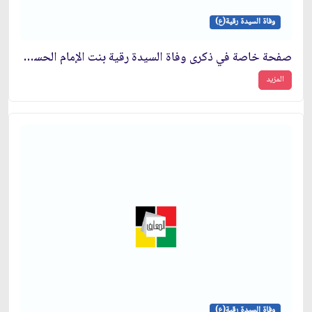
وفاة السيدة رقية(ع)
صفحة خاصة في ذكرى وفاة السيدة رقية بنت الإمام الحسين(ع)
المزيد
وفاة السيدة رقية(ع)