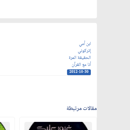
ابن أمي
إتركوني
الحقيقة المرة
أنا مع القرآن
2012-10-30
مقالات مرتبطة