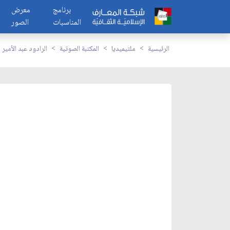
برنامج
معرض
المناسبات
الصور
الرئيسية
ملتيميديا
المكتبة الصوتية
الرادود عبد الأمير 