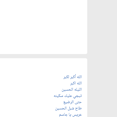
الله أكبر لكبر
الله اكبر
الليله الحسين
تبجي عليك سكينه
حتى الرضيع
طاح شبل الحسين
عريس يا جاسم