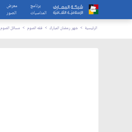
برنامج
معرض
المناسبات
الصور
الرئيسية
شهر رمضان المبارك
فقه الصوم
مسائل الصوم ع