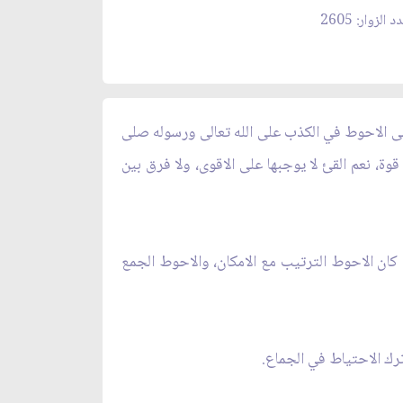
 الزوار: 2605
على الاحوط في الكذب على الله تعالى ورسوله صلى
قوة، نعم القئ لا يوجبها على الاقوى، ولا فرق بين
كان الاحوط الترتيب مع الامكان، والاحوط الجمع
رك الاحتياط في الجماع.