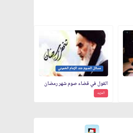
مسائل الصوم عند الإمام الخميني
القول في قضاء صوم شهر رمضان
المزيد