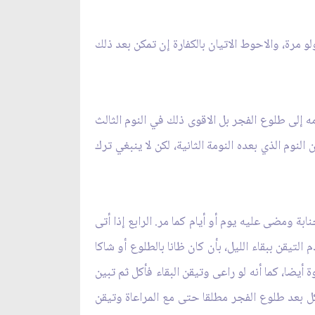
مرة، والاحوط الاتيان بالكفارة إن تمكن بعد ذلك
مه إلى طلوع الفجر بل الاقوى ذلك في النوم الثالث
لنوم الذي بعده النومة الثانية، لكن لا ينبغي ترك
بة ومضى عليه يوم أو أيام كما مر. الرابع إذا أتى
لتيقن ببقاء الليل، بأن كان ظانا بالطلوع أو شاكا
يضا، كما أنه لو راعى وتيقن البقاء فأكل ثم تبين
 بعد طلوع الفجر مطلقا حتى مع المراعاة وتيقن