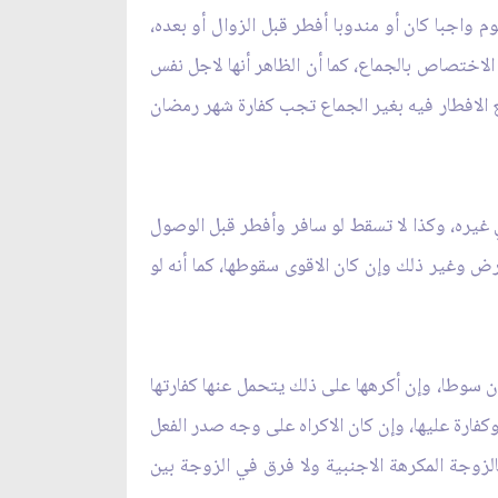
 واجبا كان أو مندوبا أفطر قبل الزوال أو بعده،
اختصاص بالجماع، كما أن الظاهر أنها لاجل نفس
قع الافطار فيه بغير الجماع تجب كفارة شهر رمضان
ي غيره، وكذا لا تسقط لو سافر وأفطر قبل الوصول
وغير ذلك وإن كان الاقوى سقوطها، كما أنه لو
سوطا، وإن أكرهها على ذلك يتحمل عنها كفارتها
وكفارة عليها، وإن كان الاكراه على وجه صدر الفعل
الزوجة المكرهة الاجنبية ولا فرق في الزوجة بين