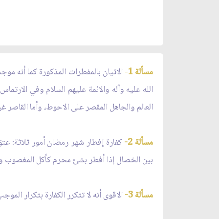
مسألة 1
-
الاتيان بالمفطرات المذكورة كما أنه مو
الله عليه وآله والائمة عليهم السلام وفي الارتماس
العالم والجاهل المقصر على الاحوط، وأما القاصر غ
مسألة 2-
كفارة إفطار شهر رمضان أمور ثلاثة: عتق
بين الخصال إذا أفطر بشئ محرم كأكل المغصوب و
مسألة 3-
الاقوى أنه لا تتكرر الكفارة بتكرار ال