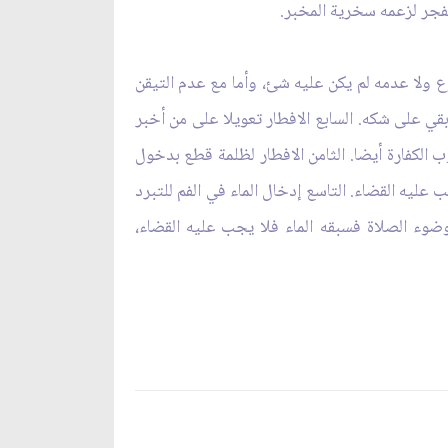
الفجر لزعمه سخرية المخبر.
ولا عدمه لم يكن عليه شئ، وأما مع عدم التيقن
بقي على شكه. السابع الافطار تعويلا على من أخبر
ب الكفارة أيضا. الثامن الافطار لظلمة قطع بدخول
عليه القضاء. التاسع إدخال الماء في الفم للتبرد
ضوء الصلاة فسبقه الماء فلا يجب عليه القضاء،