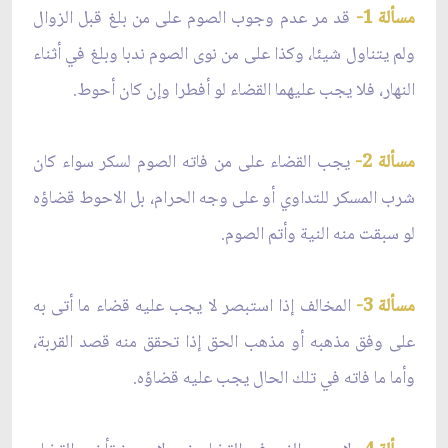
مسألة 1-
قد مر عدم وجوب الصوم على من بلغ قبل الزوال
ولم يتناول شيئا، وكذا على من نوى الصوم ندبا وبلغ في أثناء
النهار، فلا يجب عليهما القضاء لو أفطرا وإن كان أحوط.
مسألة 2-
يجب القضاء على من فاته الصوم لسكر سواء كان
شرب المسكر للتداوي أو على وجه الحرام، بل الاحوط قضاؤه
لو سبقت منه النية وأتم الصوم.
مسألة 3-
المخالف إذا استبصر لا يجب عليه قضاء ما أتى به
على وفق مذهبه أو مذهب الحق إذا تحقق منه قصد القربة،
وأما ما فاته في تلك الحال يجب عليه قضاؤه.