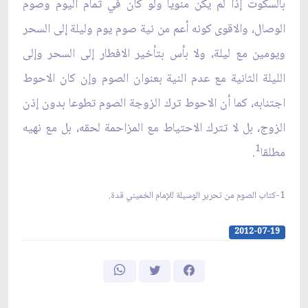
بالسكوت إذا لم يكن منويا ولو كان في تمام اليوم وصوم
الوصال، والاقوى كونه أعم من نية صوم يوم وليلة إلى السحر
ويومين مع ليلة، ولا بأس بتأخير الافطار إلى السحر وإلى
الليلة الثانية مع عدم النية بعنوان الصوم وإن كان الاحوط
اجتنابه، كما أن الاحوط ترك الزوجة الصوم تطوعا بدون إذن
الزوج، بل لا تترك الاحتياط مع المزاحمة لحقه، بل مع نهيه
1
مطلقا
.
1-كتاب الصوم من تحرير الوسيلة للإمام الخميني قدة.
2012-07-19