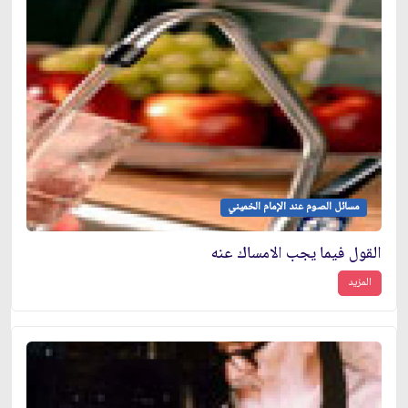
مسائل الصوم عند الإمام الخميني
القول فيما يجب الامساك عنه
المزيد