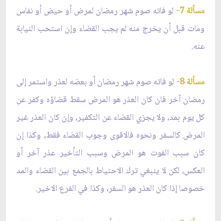
مسألة 7-
لو فاته صوم شهر رمضان لمرض أو حيض أو نفاس
ومات قبل أن يخرج منه لم يجب القضاء وإن استحب النيابة
عنه.
مسألة 8-
لو فاته صوم شهر رمضان أو بعضه لعذر واستمر إلى
رمضان آخر فان كان العذر هو المرض سقط قضاؤه وكفر عن
كل يوم بمد، ولا يجزي القضاء عن التكفير، وإن كان العذر غير
المرض كالسفر ونحوه فالاقوى وجوب القضاء فقط، وكذا إن
كان سبب الفوت هو المرض وسبب التأخير عذر آخر أو
العكس، لكن لا ينبغي ترك الاحتياط بالجمع بين القضاء والمد
خصوصا إذا كان العذر هو السفر، وكذا في الفرع الاخير.