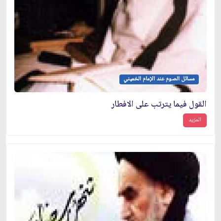
مسائل الصوم عند الإمام الخميني
القول فيما يترتب على الافطار
المزيد