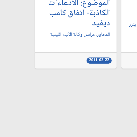
الموضوع: الادعاءات
الكاذبة- اتفاق كامب
ديفيد
يترز
المحاور: مراسل وكالة الأنباء الليبية
2011-03-22