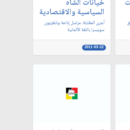
ت
خيانات الشاه
السياسية والاقتصادية
‏
أجرى المقابلة: مراسل إذاعة وتلفزيون
سويسرا باللغة الألمانية
2011-03-22