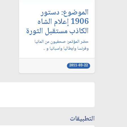
الموضوع: دستور
1906 إعلام الشاه
الكاذب مستقبل الثورة
حضر المؤتمر: صحفيون من المانيا
وفرنسا وايطاليا واسبانيا و ..
2011-03-22
التطبيقات