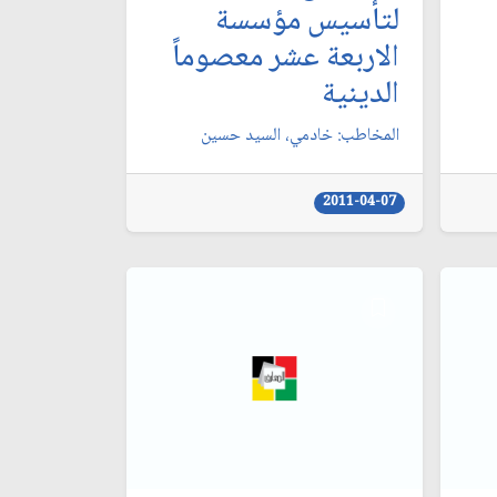
لتأسيس مؤسسة
الاربعة عشر معصوماً
الدينية
المخاطب: خادمي، السيد حسين‏
2011-04-07