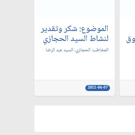
الموضوع: شكر وتقدير
وق
لنشاط السيد الحجازي‏
المخاطب: الحجازي، السيد عبد الرضا
2011-04-07