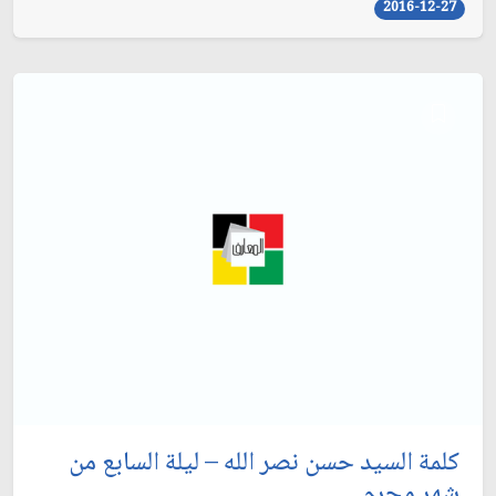
2016-12-27
كلمة السيد حسن نصر الله – ليلة السابع من
شهر محرم