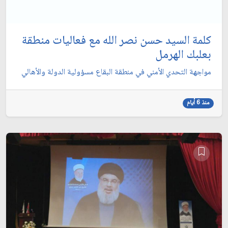
كلمة السيد حسن نصر الله مع فعاليات منطقة
بعلبك الهرمل
مواجهة التحدي الأمني في منطقة البقاع مسؤولية الدولة والأهالي
منذ 6 أيام