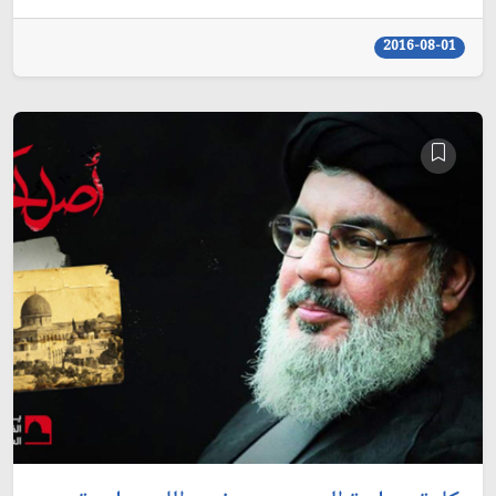
2016-08-01