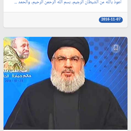
أعوذ بالله من الشيطان الرجيم، بسم الله الرحمن الرحيم، والحمد ...
2016-11-07