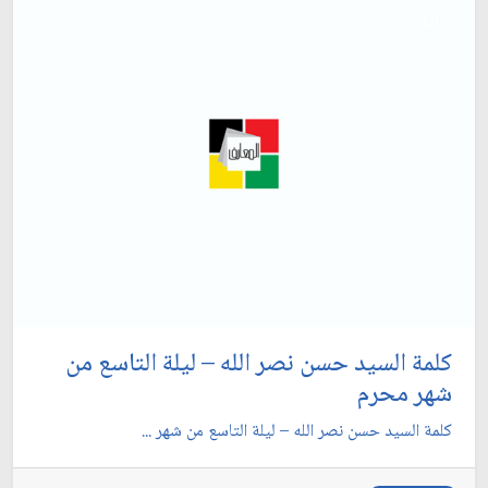
كلمة السيد حسن نصر الله – ليلة التاسع من
شهر محرم
كلمة السيد حسن نصر الله – ليلة التاسع من شهر ...