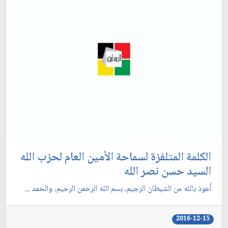
الكلمة المتلفزة لسماحة الأمين العام لحزب الله
السيد حسن نصر الله
أعوذ بالله من الشيطان الرجيم، بسم الله الرحمن الرحيم، والحمد ...
2016-12-15