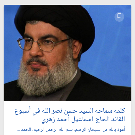
كلمة سماحة السيد حسن نصر الله في أسبوع
القائد الحاج اسماعيل أحمد زهري
أعوذ بالله من الشيطان الرجيم، بسم الله الرحمن الرحيم، الحمد ...