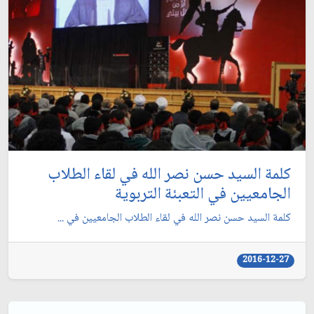
كلمة السيد حسن نصر الله في لقاء الطلاب
الجامعيين في التعبئة التربوية
كلمة السيد حسن نصر الله في لقاء الطلاب الجامعيين في ...
2016-12-27