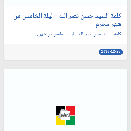
كلمة السيد حسن نصر الله – ليلة الخامس من
شهر محرم
كلمة السيد حسن نصر الله – ليلة الخامس من شهر ...
2016-12-27