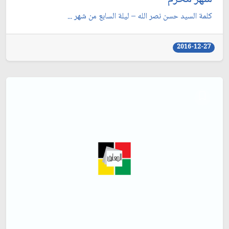
كلمة السيد حسن نصر الله – ليلة السابع من شهر ...
2016-12-27