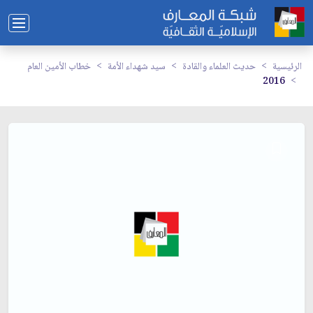
الرئيسية
حديث العلماء والقادة
سيد شهداء الأمة
خطاب الأمين العام
2016