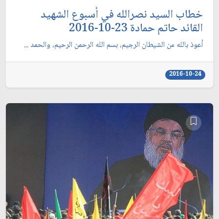
خطاب السيد نصرالله في أسبوع الشهيد
القائد حاتم حمادة 23-10-2016
أعوذ بالله من الشيطان الرجيم، بسم الله الرحمن الرحيم، والحمد ...
2016-10-24