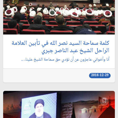
كلمة سماحة السيد نصر الله في تأبين العلامة
الراحل الشيخ عبد الناصر جبري
أنا وأخواني عاجزون عن أن نؤدي حق سماحة الشيخ علينا، ...
2016-12-29