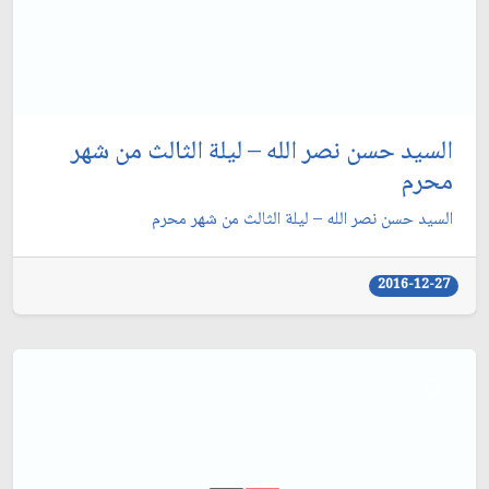
السيد حسن نصر الله – ليلة الثالث من شهر
محرم
السيد حسن نصر الله – ليلة الثالث من شهر محرم
2016-12-27