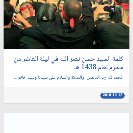
كلمة السيد حسن نصر الله في ليلة العاشر من
محرم لعام 1438 هـ
الحمد لله رب العالمين، والصلاة والسلام على سيدنا ونبينا خاتم ...
2016-10-13