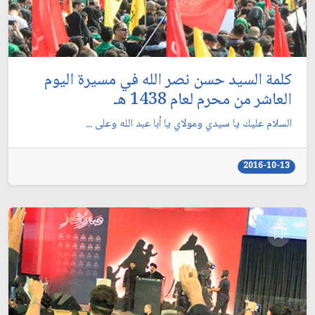
كلمة السيد حسن نصر الله في مسيرة اليوم
العاشر من محرم لعام 1438 هـ
السلام عليك يا سيدي ومولاي يا أبا عبد الله وعلى ...
2016-10-13