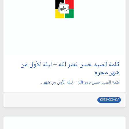
كلمة السيد حسن نصر الله – ليلة الأول من
شهر محرم
كلمة السيد حسن نصر الله – ليلة الأول من شهر ...
2016-12-27