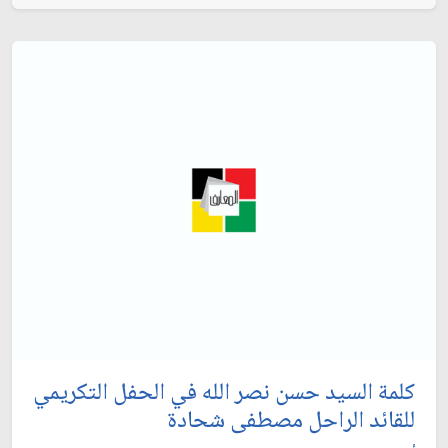
كلمة السيد حسن نصر الله في الحفل التكريمي
للقائد الراحل مصطفى شحادة