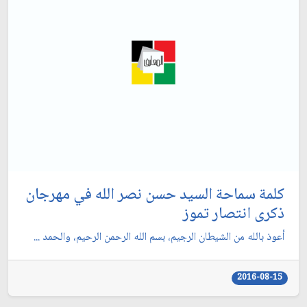
كلمة سماحة السيد حسن نصر الله في مهرجان
ذكرى انتصار تموز
أعوذ بالله من الشيطان الرجيم، بسم الله الرحمن الرحيم، والحمد ...
2016-08-15