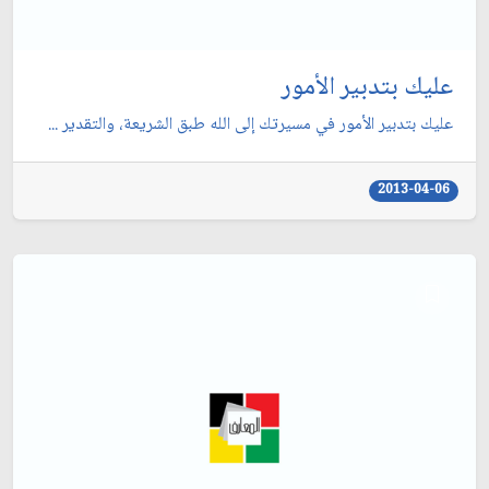
عليك بتدبير الأمور
عليك بتدبير الأمور في مسيرتك إلى الله طبق الشريعة، والتقدير ...
2013-04-06