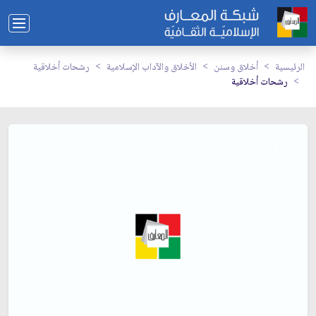
الرئيسية
أخلاق وسنن
الأخلاق والآداب الإسلامية
رشحات أخلاقية
رشحات أخلاقية