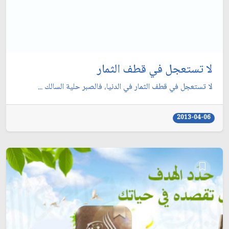
لا تستعجل في قطف الثمار
لا تستعجل في قطف الثمار في الدنيا، فالصبر حلية السالك ...
2013-04-06