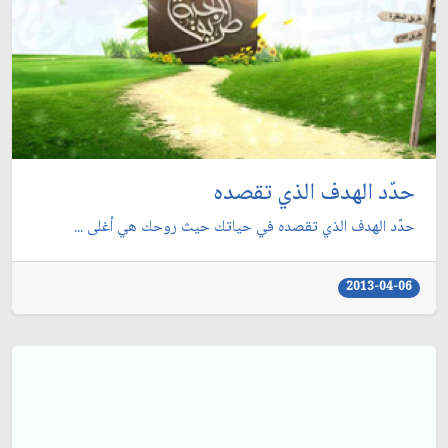
حدّد الهدف الذي تقصده
حدّد الهدف الذي تقصده في حياتك حيث روحك هي أغلى ...
2013-04-06