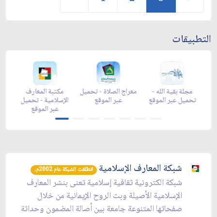
التطبيقات
-
مجلة بقية الله -
معراج الصلاة - تحميل
مكتبة المعارف
ع
تحميل عبر الموقع
عبر الموقع
الإسلامية - تحميل
y
عبر الموقع
شبكة المعارف الإسلامية
انطلقت الشبكة عام 2002م.
شبكة الكترونية ثقافية إسلامية تعنى بنشر المعارف
الإسلامية الأصيلة وبث الروح الإيمانية من خلال
صفحاتها المتنوعة جامعة بين أصالة المضمون وحداثة