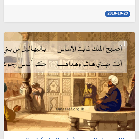
2018-10-23