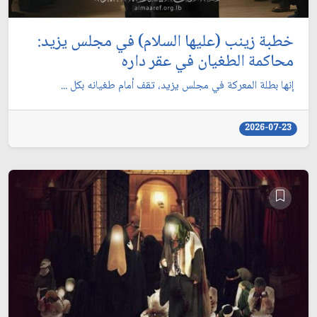
خطبة زينب (عليها السلام) في مجلس يزيد:
محاكمة الطغيان في عقر داره
إنها بطلة المعركة في مجلس يزيد، تقف أمام طغيانه بكل ...
2026-07-23