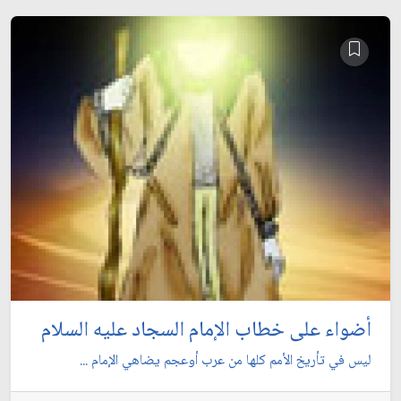
أضواء على خطاب الإمام السجاد عليه السلام
ليس في تأريخ الأمم كلها من عرب أوعجم يضاهي الإمام ...