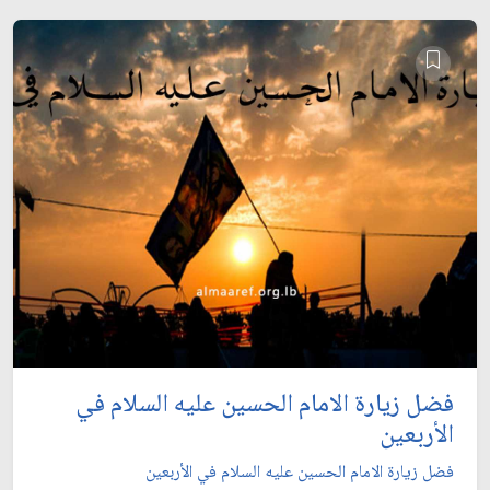
فضل زيارة الامام الحسين عليه السلام في
الأربعين
فضل زيارة الامام الحسين عليه السلام في الأربعين