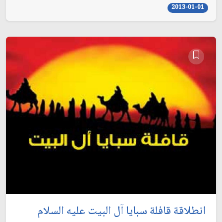
2013-01-01
انطلاقة قافلة سبايا آل البيت عليه السلام