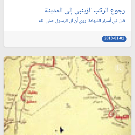
رجوع الركب الزينبي إلى المدينة
قال في أسرار الشهادة: روي أن آل الرسول صلى الله ...
2013-01-01