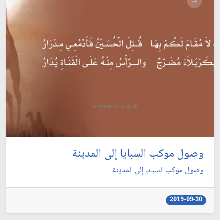
وصول موكب السبايا إلى المدينة
وصول موكب السبايا إلى المدينة
2019-09-30