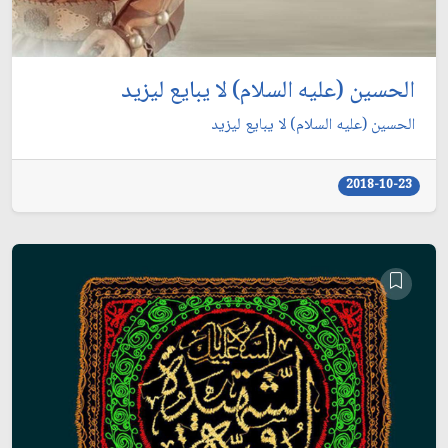
الحسين (عليه السلام) لا يبايع ليزيد
الحسين (عليه السلام) لا يبايع ليزيد
2018-10-23