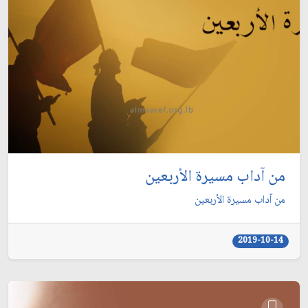
من آداب مسيرة الأربعين
من آداب مسيرة الأربعين
2019-10-14