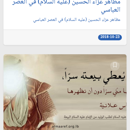
مظاهر عزاء الحسين (عليه السلام) في العصر
العباسي
مظاهر عزاء الحسين (عليه السلام) في العصر العباسي
2018-10-23