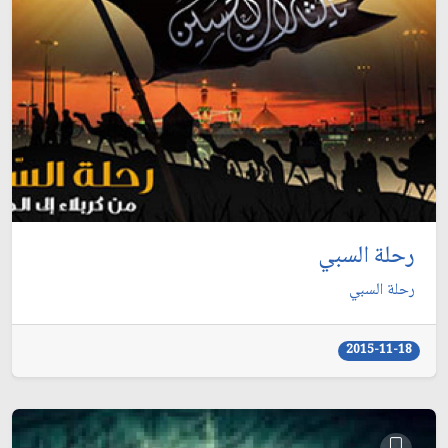
رحلة السبي
رحلة السبي
2015-11-18