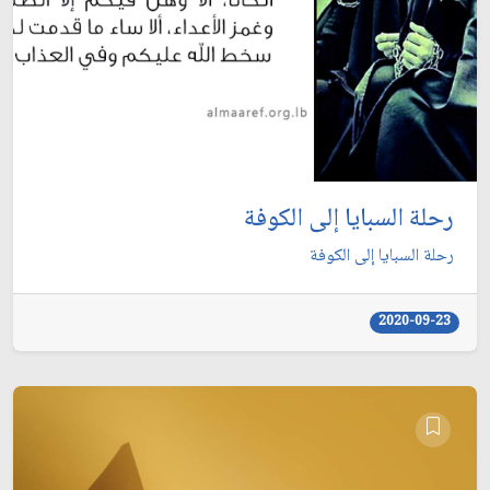
رحلة السبايا إلى الكوفة
رحلة السبايا إلى الكوفة
2020-09-23