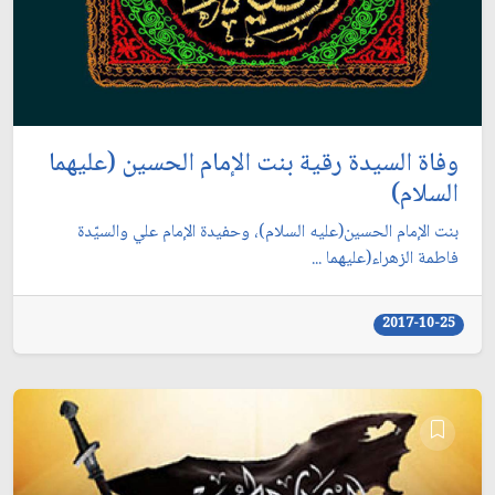
وفاة السيدة رقية بنت الإمام الحسين (عليهما
السلام)
بنت الإمام الحسين(عليه السلام)، وحفيدة الإمام علي والسيّدة
فاطمة الزهراء(عليهما ...
2017-10-25