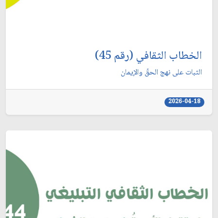
الخطاب الثقافي (رقم 45)
الثبات على نهج الحقّ والإيمان
2026-04-18