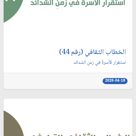
الخطاب الثقافي (رقم 44)
استقرار الأسرةُ في زمنِ الشدائد
2026-04-18