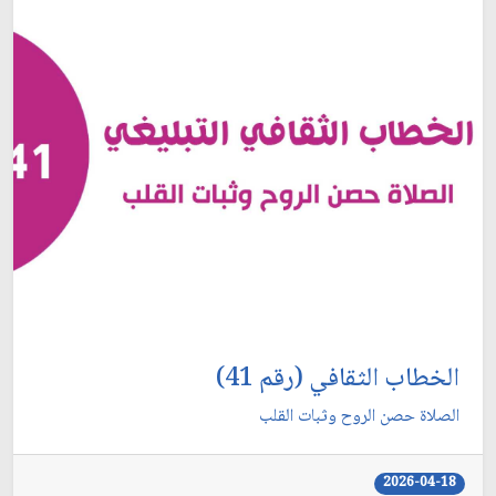
الخطاب الثقافي (رقم 41)
الصلاة حصن الروح وثبات القلب
2026-04-18