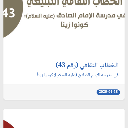
الخطاب الثقافي (رقم 43)
في مدرسة الإمام الصادق (عليه السلام): كونوا زيناً
2026-04-18