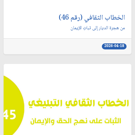
الخطاب الثقافي (رقم 46)
من هجرة الديار إلى ثباتِ الإيمان
2026-04-18