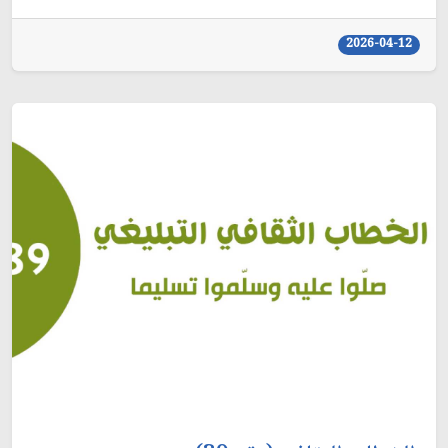
2026-04-12