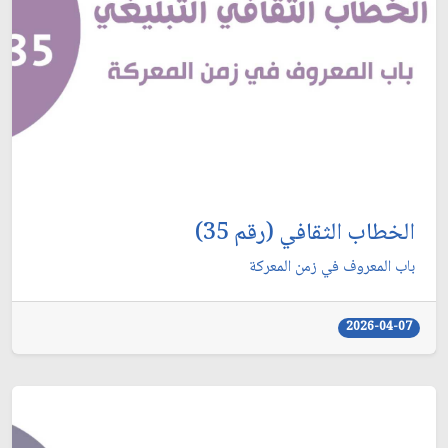
الخطاب الثقافي (رقم 35)
باب المعروف في زمن المعركة
2026-04-07