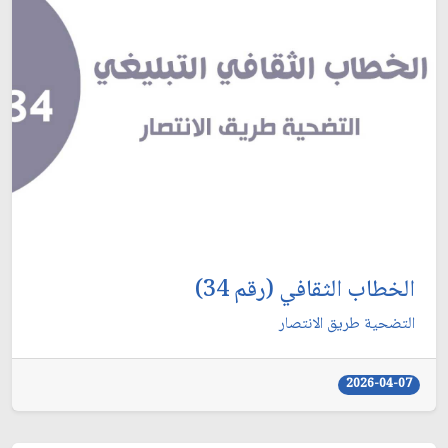
الخطاب الثقافي (رقم 34)
التضحية طريق الانتصار
2026-04-07