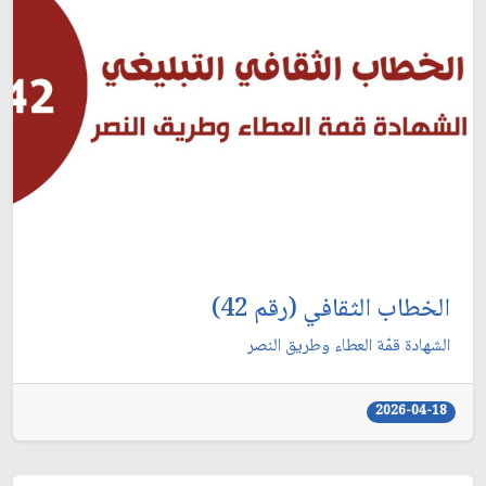
الخطاب الثقافي (رقم 42)
الشهادة قمّة العطاء وطريق النصر
2026-04-18