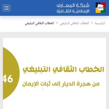
الرئيسية
الخطاب الثقافي التبليغي
الخطاب الثقافي التبليغي