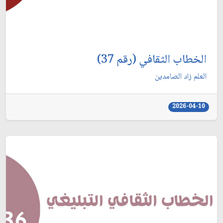
الخطاب الثقافي (رقم 37)
العلم زاد الصامدين
2026-04-10