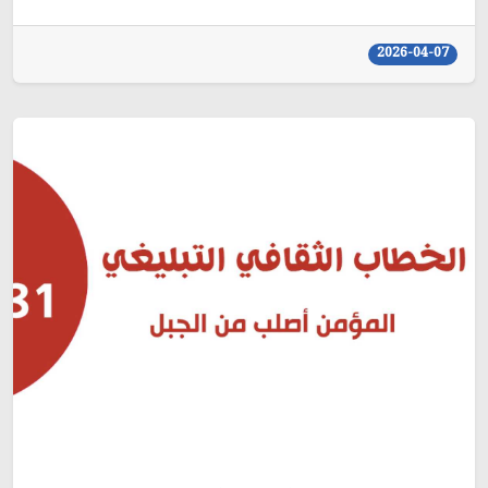
2026-04-07