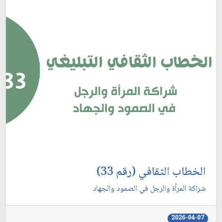
الخطاب الثقافي (رقم 33)
شراكة المرأة والرجل في الصمود والجهاد
2026-04-07