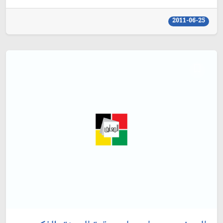
2011-06-25