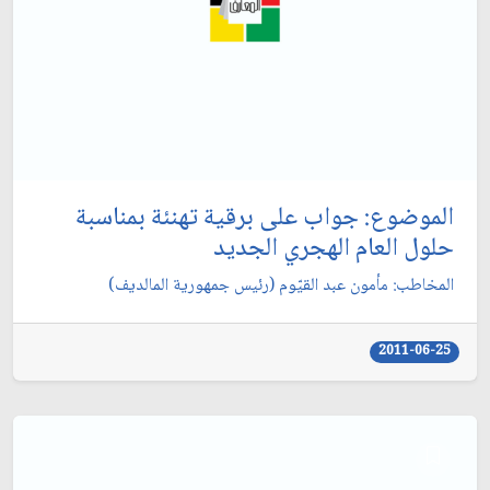
الموضوع: جواب على برقية تهنئة بمناسبة
حلول العام الهجري الجديد
المخاطب: مأمون عبد القيّوم (رئيس جمهورية المالديف)
2011-06-25