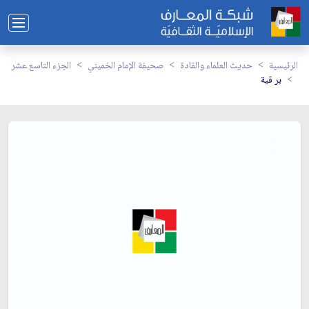
الرئيسية
حديث العلماء والقادة
صحيفة الإمام الخميني
الجزء التاسع عشر
بر قية