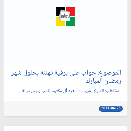
الموضوع: جواب على برقية تهنئة بحلول شهر
رمضان المبارك‏
المخاطب: الشيخ رشيد بن سعيد آل مكتوم (نائب رئيس دولة ...
2011-06-25