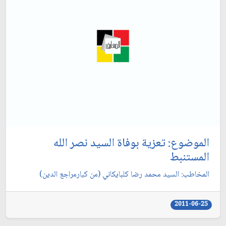
الموضوع: تعزية بوفاة السيد نصر الله
المستنبط
المخاطب: السيد محمد رضا كلبايكاني (من كبارمراجع الدين)
2011-06-25