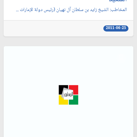
المخاطب: الشيخ زايد بن سلطان آل نهيان (رئيس دولة الإمارات ...
2011-06-25