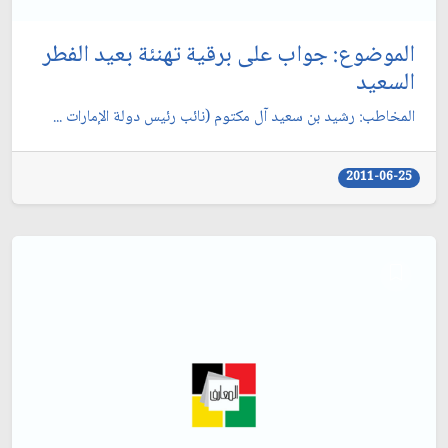
الموضوع: جواب على برقية تهنئة بعيد الفطر
السعيد
المخاطب: رشيد بن سعيد آل مكتوم (نائب رئيس دولة الإمارات ...
2011-06-25