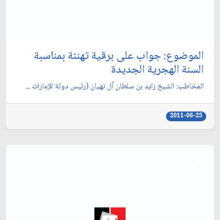
الموضوع: جواب على برقية تهنئة بمناسبة
السنة الهجرية الجديدة
المخاطب: الشيخ زايد بن سلطان آل نهيان (رئيس دولة الإمارات ...
2011-06-25