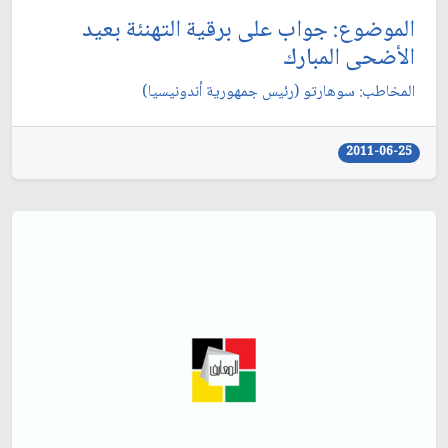
الموضوع: جواب على برقية التهنئة بعيد
الأضحى المبارك‏
المخاطب: سوهارتو (رئيس جمهورية أندونيسيا)
2011-06-25