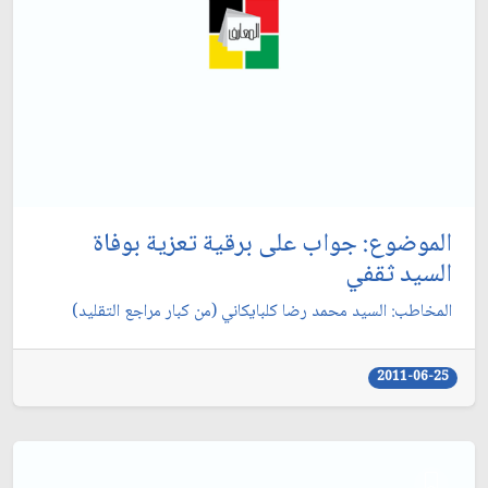
الموضوع: جواب على برقية تعزية بوفاة
السيد ثقفي‏
المخاطب: السيد محمد رضا كلبايكاني (من كبار مراجع التقليد)
2011-06-25