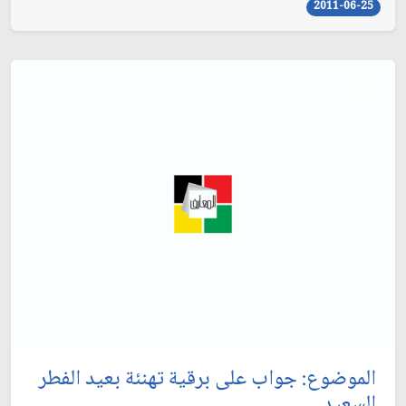
2011-06-25
الموضوع: جواب على برقية تهنئة بعيد الفطر
السعيد