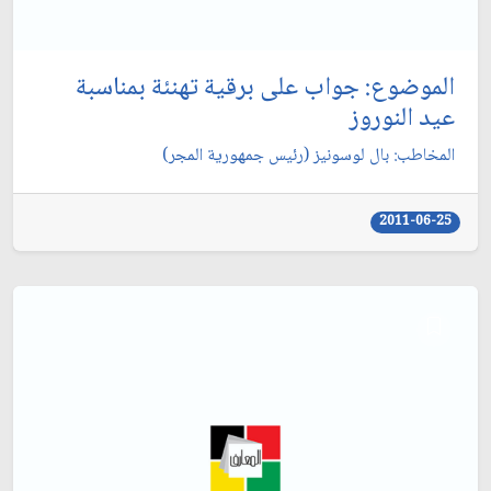
الموضوع: جواب على برقية تهنئة بمناسبة
عيد النوروز
المخاطب: بال لوسونيز (رئيس جمهورية المجر)
2011-06-25