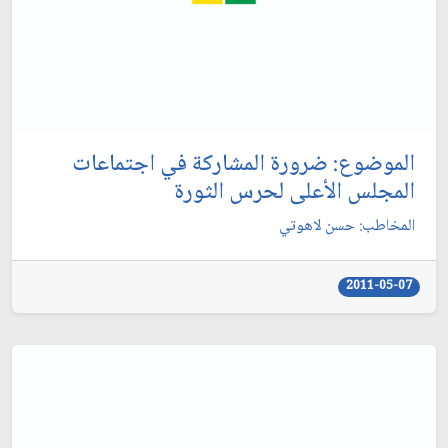
الموضوع: ضرورة المشاركة في اجتماعات
المجلس الأعلى لحرس الثورة
المخاطب: حسن لاهوتي‏
2011-05-07