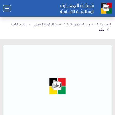
الرئيسية
حديث العلماء والقادة
صحيفة الإمام الخميني
الجزء التاسع
حكم